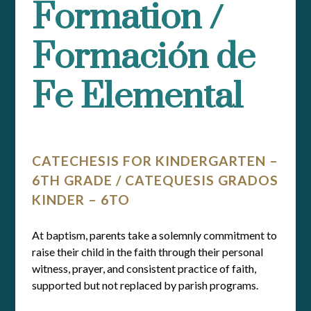
Formation /
Formación de
Fe Elemental
CATECHESIS FOR KINDERGARTEN –
6TH GRADE / CATEQUESIS GRADOS
KINDER – 6TO
At baptism, parents take a solemnly commitment to
raise their child in the faith through their personal
witness, prayer, and consistent practice of faith,
supported but not replaced by parish programs.