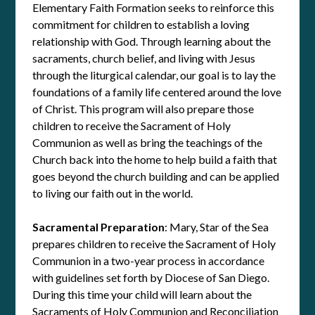
Elementary Faith Formation seeks to reinforce this
commitment for children to establish a loving
relationship with God. Through learning about the
sacraments, church belief, and living with Jesus
through the liturgical calendar, our goal is to lay the
foundations of a family life centered around the love
of Christ. This program will also prepare those
children to receive the Sacrament of Holy
Communion as well as bring the teachings of the
Church back into the home to help build a faith that
goes beyond the church building and can be applied
to living our faith out in the world.
Sacramental Preparation
: Mary, Star of the Sea
prepares children to receive the Sacrament of Holy
Communion in a two-year process in accordance
with guidelines set forth by Diocese of San Diego.
During this time your child will learn about the
Sacraments of Holy Communion and Reconciliation