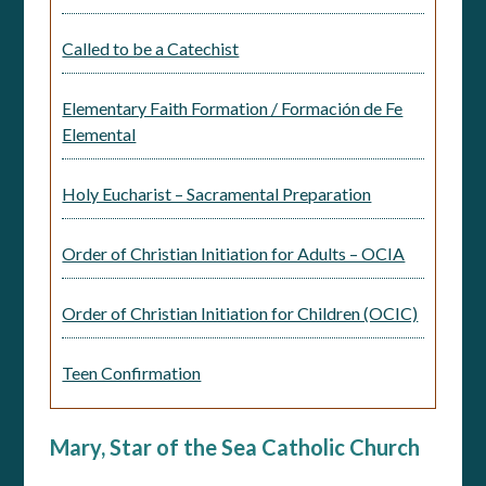
Called to be a Catechist
Elementary Faith Formation / Formación de Fe
Elemental
Holy Eucharist – Sacramental Preparation
Order of Christian Initiation for Adults – OCIA
Order of Christian Initiation for Children (OCIC)
Teen Confirmation
Mary, Star of the Sea Catholic Church