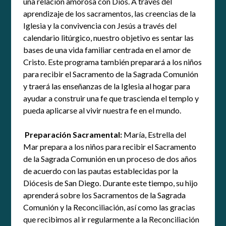
una relación amorosa con Dios. A través del
aprendizaje de los sacramentos, las creencias de la
Iglesia y la convivencia con Jesús a través del
calendario litúrgico, nuestro objetivo es sentar las
bases de una vida familiar centrada en el amor de
Cristo. Este programa también preparará a los niños
para recibir el Sacramento de la Sagrada Comunión
y traerá las enseñanzas de la Iglesia al hogar para
ayudar a construir una fe que trascienda el templo y
pueda aplicarse al vivir nuestra fe en el mundo.
Preparación Sacramental:
María, Estrella del
Mar prepara a los niños para recibir el Sacramento
de la Sagrada Comunión en un proceso de dos años
de acuerdo con las pautas establecidas por la
Diócesis de San Diego. Durante este tiempo, su hijo
aprenderá sobre los Sacramentos de la Sagrada
Comunión y la Reconciliación, así como las gracias
que recibimos al ir regularmente a la Reconciliación