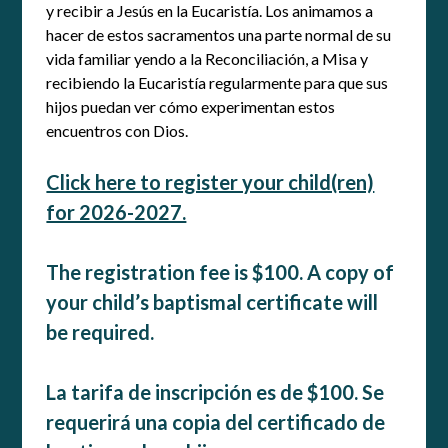
y recibir a Jesús en la Eucaristía. Los animamos a
hacer de estos sacramentos una parte normal de su
vida familiar yendo a la Reconciliación, a Misa y
recibiendo la Eucaristía regularmente para que sus
hijos puedan ver cómo experimentan estos
encuentros con Dios.
Click here to register your child(ren)
for 2026-2027.
The registration fee is $100. A copy of
your child’s baptismal certificate will
be required.
La tarifa de inscripción es de $100. Se
requerirá una copia del certificado de