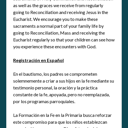
as well as the graces we receive from regularly
going to Reconciliation and receiving Jesus in the
Eucharist. We encourage you to make these
sacraments a normal part of your family life by
going to Reconciliation, Mass and receiving the
Eucharist regularly so that your children can see how
you experience these encounters with God.
Registración en Español
En el bautismo, los padres se comprometen
solemnemente a criar a sus hijos en la fe mediante su
testimonio personal, la oración y la práctica
constante de la fe, apoyada, pero no reemplazada,
por los programas parroquiales.
La Formación en la Fe en la Primaria busca reforzar
este compromiso para que los niños establezcan